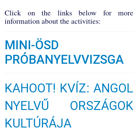
Click on the links below for more
information about the activities:
MINI-ÖSD
PRÓBANYELVVIZSGA
KAHOOT! KVÍZ: ANGOL
NYELVŰ ORSZÁGOK
KULTÚRÁJA