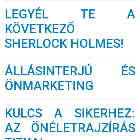
LEGYÉL TE A
KÖVETKEZŐ
SHERLOCK HOLMES!
ÁLLÁSINTERJÚ ÉS
ÖNMARKETING
KULCS A SIKERHEZ:
AZ ÖNÉLETRAJZÍRÁS