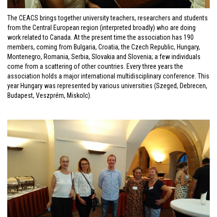
The CEACS brings together university teachers, researchers and students
from the Central European region (interpreted broadly) who are doing
work related to Canada. At the present time the association has 190
members, coming from Bulgaria, Croatia, the Czech Republic, Hungary,
Montenegro, Romania, Serbia, Slovakia and Slovenia; a few individuals
come from a scattering of other countries. Every three years the
association holds a major international multidisciplinary conference. This
year Hungary was represented by various universities (Szeged, Debrecen,
Budapest, Veszprém, Miskolc).