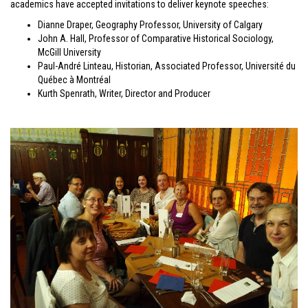
academics have accepted invitations to deliver keynote speeches:
Dianne Draper, Geography Professor, University of Calgary
John A. Hall, Professor of Comparative Historical Sociology,
McGill University
Paul-André Linteau, Historian, Associated Professor, Université du
Québec à Montréal
Kurth Spenrath, Writer, Director and Producer